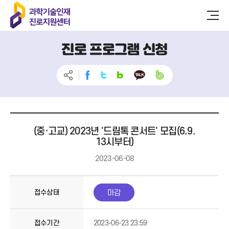
진로 프로그램 신청
(중·고교) 2023년 '드림톡 콘서트' 모집(6.9.
13시부터)
2023-06-08
접수상태
마감
접수기간
2023-06-23 23:59