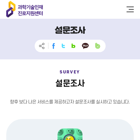
설문조사
SURVEY
설문조사
향후 보다 나은 서비스를 제공하고자 설문조사를 실시하고 있습니다.