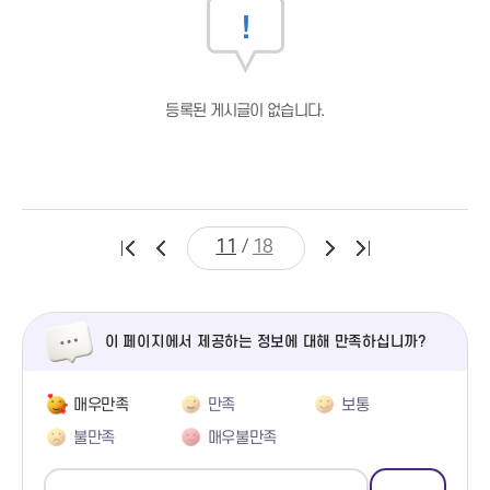
등록된 게시글이 없습니다.
/
11
18
이 페이지에서 제공하는 정보에 대해 만족하십니까?
매우만족
만족
보통
불만족
매우불만족