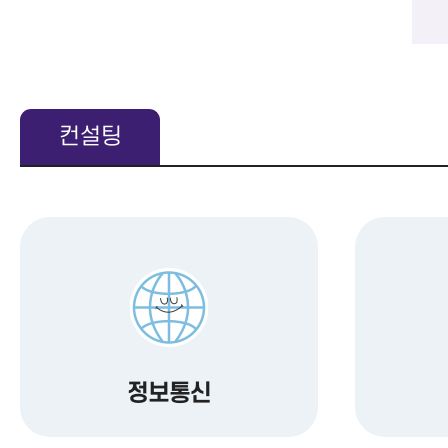
컨설팅
정보통신