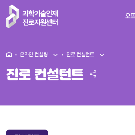
오프
온라인 컨설팅
진로 컨설턴트
진로 컨설턴트