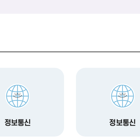
정보통신
정보통신