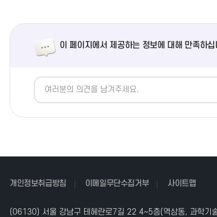
이 페이지에서 제공하는 정보에 대해 만족하십
개인정보취급방침
이메일무단수집거부
사이트맵
(06130) 서울 강남구 테헤란로7길 22 4~5층(역삼동, 과학기