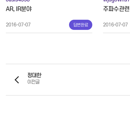
AR, IR분야
주파수관련
2016-07-07
2016-07-07
답변완료
정대한
이전글