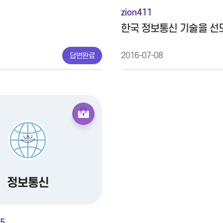
zion411
2016-07-08
답변완료
정보통신
5