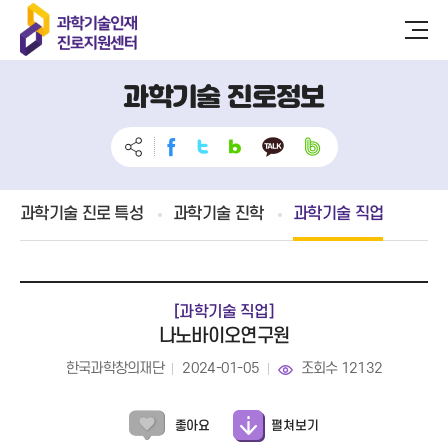
과학기술 진로정보
과학기술 진로 특성
과학기술 진학
과학기술 직업
[과학기술 직업]
나노바이오연구원
한국과학창의재단
2024-01-05
조회수 12132
펼쳐보기
좋아요